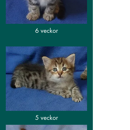
6 veckor
5 veckor