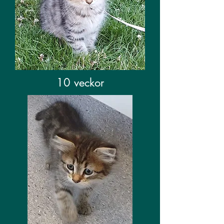
10 veckor