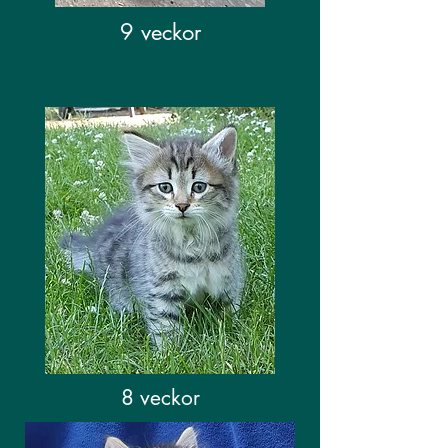
9 veckor
8 veckor