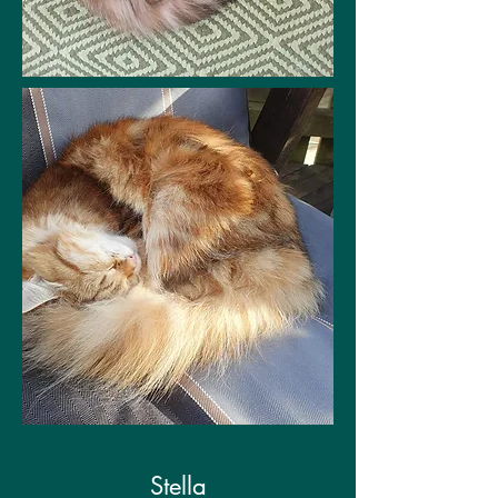
Stella